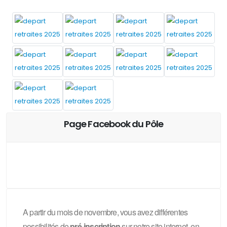
Page Facebook du Pôle
A partir du mois de novembre, vous avez différentes
possibilités de
pré-inscription
sur notre site internet, en