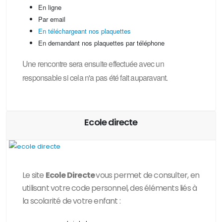
En ligne
Par email
En téléchargeant nos plaquettes
En demandant nos plaquettes par téléphone
Une rencontre sera ensuite effectuée avec un
responsable si cela n'a pas été fait auparavant.
Ecole directe
Le site
Ecole Directe
vous permet de consulter, en
utilisant votre code personnel, des
éléments liés à
la scolarité de votre enfant :