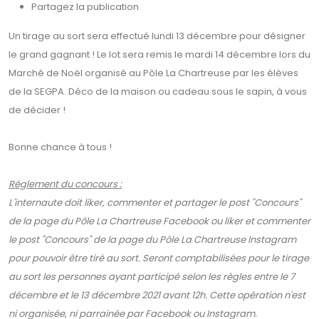
Partagez la publication
Un tirage au sort sera effectué lundi 13 décembre pour désigner
le grand gagnant ! Le lot sera remis le mardi 14 décembre lors du
Marché de Noël organisé au Pôle La Chartreuse par les élèves
de la SEGPA. Déco de la maison ou cadeau sous le sapin, à vous
de décider !
Bonne chance à tous !
Réglement du concours :
L'internaute doit liker, commenter et partager le post "Concours"
de la page du Pôle La Chartreuse Facebook ou liker et commenter
le post "Concours" de la page du Pôle La Chartreuse Instagram
pour pouvoir être tiré au sort. Seront comptabilisées pour le tirage
au sort les personnes ayant participé selon les règles entre le 7
décembre et le 13 décembre 2021 avant 12h.
Cette opération n'est
ni organisée, ni parrainée par Facebook ou Instagram.