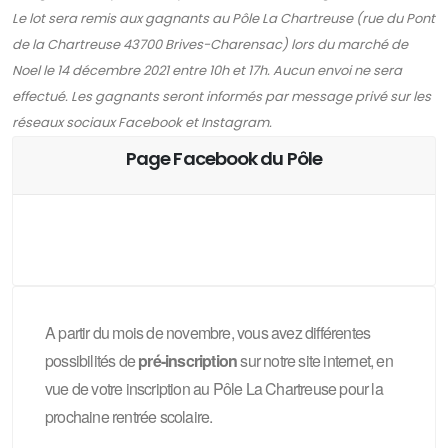
Le lot sera remis aux gagnants au Pôle La Chartreuse (rue du Pont
de la Chartreuse 43700 Brives-Charensac) lors du marché de
Noel le 14 décembre 2021 entre 10h et 17h. Aucun envoi ne sera
effectué. Les gagnants seront informés par message privé sur les
réseaux sociaux Facebook et Instagram.
Page Facebook du Pôle
A partir du mois de novembre, vous avez différentes
possibilités de
pré-inscription
sur notre site internet, en
vue de votre inscription au Pôle La Chartreuse pour la
prochaine rentrée scolaire.