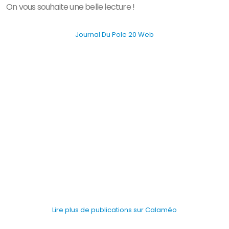
On vous souhaite une belle lecture !
Journal Du Pole 20 Web
Lire plus de publications sur Calaméo