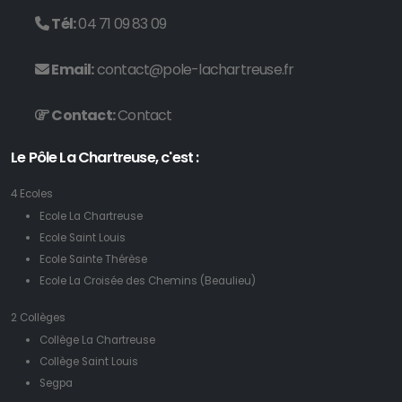
Tél:
04 71 09 83 09
Email:
contact@pole-lachartreuse.fr
Contact:
Contact
Le Pôle La Chartreuse, c'est :
4 Ecoles
Ecole La Chartreuse
Ecole Saint Louis
Ecole Sainte Thérèse
Ecole La Croisée des Chemins (Beaulieu)
2 Collèges
Collège La Chartreuse
Collège Saint Louis
Segpa