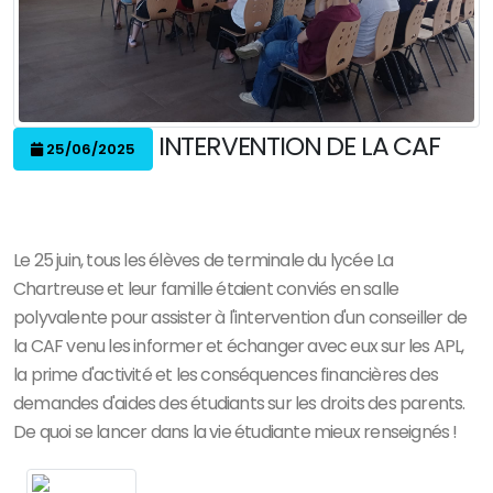
INTERVENTION DE LA CAF
25/06/2025
Le 25 juin, tous les élèves de terminale du lycée La
Chartreuse et leur famille étaient conviés en salle
polyvalente pour assister à l'intervention d'un conseiller de
la CAF venu les informer et échanger avec eux sur les APL,
la prime d'activité et les conséquences financières des
demandes d'aides des étudiants sur les droits des parents.
De quoi se lancer dans la vie étudiante mieux renseignés !