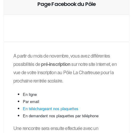
Page Facebook du Pôle
A partir du mois de novembre, vous avez différentes
possibilités de
pré-inscription
sur notre site internet, en
vue de votre inscription au Pôle La Chartreuse pour la
prochaine rentrée scolaire.
En ligne
Par email
En téléchargeant nos plaquettes
En demandant nos plaquettes par téléphone
Une rencontre sera ensuite effectuée avec un