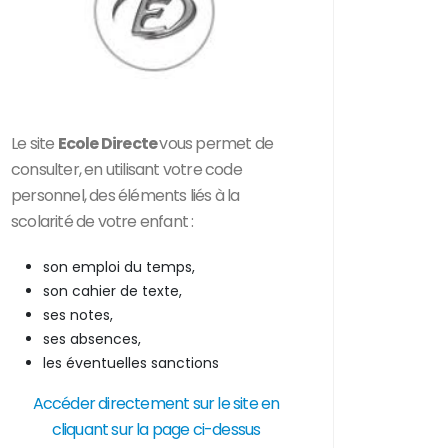
Le site
Ecole Directe
vous permet de
consulter, en utilisant votre code
personnel, des
éléments liés à la
scolarité de votre enfant :
son emploi du temps,
son cahier de texte,
ses notes,
ses absences,
les éventuelles sanctions
Accéder directement sur le site en
cliquant sur la page ci-dessus