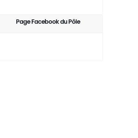
Page Facebook du Pôle