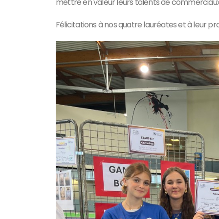
mettre en valeur leurs talents de commerciaux
Félicitations à nos quatre lauréates et à leur pr