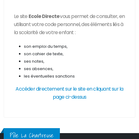
Le site
Ecole Directe
vous permet de consulter, en
utilisant votre code personnel, des
éléments liés à
la scolarité de votre enfant :
son emploi du temps,
son cahier de texte,
ses notes,
ses absences,
les éventuelles sanctions
Accéder directement sur le site en cliquant sur la
page ci-dessus
Pôle La Chartreuse