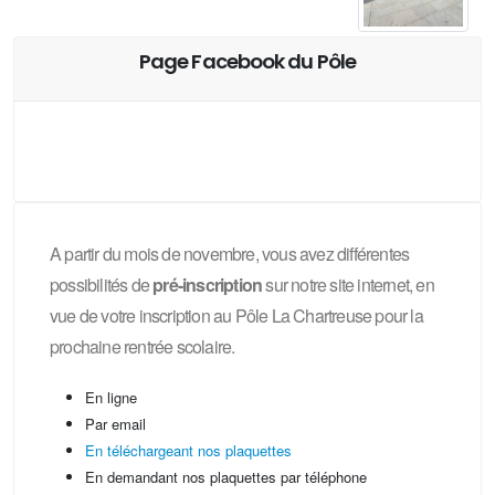
Page Facebook du Pôle
A partir du mois de novembre, vous avez différentes
possibilités de
pré-inscription
sur notre site internet, en
vue de votre inscription au Pôle La Chartreuse pour la
prochaine rentrée scolaire.
En ligne
Par email
En téléchargeant nos plaquettes
En demandant nos plaquettes par téléphone