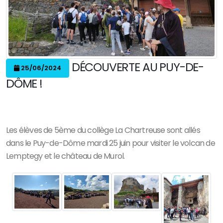
DÉCOUVERTE AU PUY-DE-
25/06/2024
DÔME !
Les élèves de 5ème du collège La Chartreuse sont allés
dans le Puy-de-Dôme mardi 25 juin pour visiter le volcan de
Lemptegy et le château de Murol.