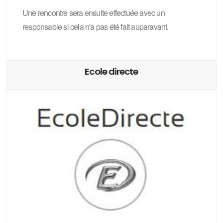
Une rencontre sera ensuite effectuée avec un
responsable si cela n'a pas été fait auparavant.
Ecole directe